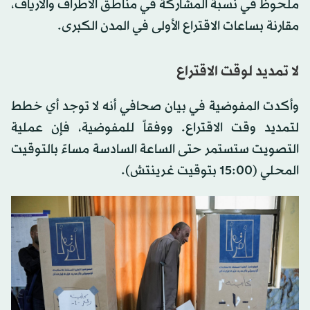
ملحوظ في نسبة المشاركة في مناطق الأطراف والأرياف،
مقارنة بساعات الاقتراع الأولى في المدن الكبرى.
لا تمديد لوقت الاقتراع
وأكدت المفوضية في بيان صحافي أنه لا توجد أي خطط
لتمديد وقت الاقتراع. ووفقاً للمفوضية، فإن عملية
التصويت ستستمر حتى الساعة السادسة مساءً بالتوقيت
المحلي (15:00 بتوقيت غرينتش).