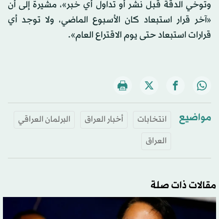
وتوخي الدقة قبل نشر أو تداول أي خبر»، مشيرة إلى أن
«آخر قرار استبعاد كان الأسبوع الماضي، ولا توجد أي
قرارات استبعاد حتى يوم الاقتراع العام».
مواضيع
انتخابات
أخبار العراق
البرلمان العراقي
العراق
مقالات ذات صلة