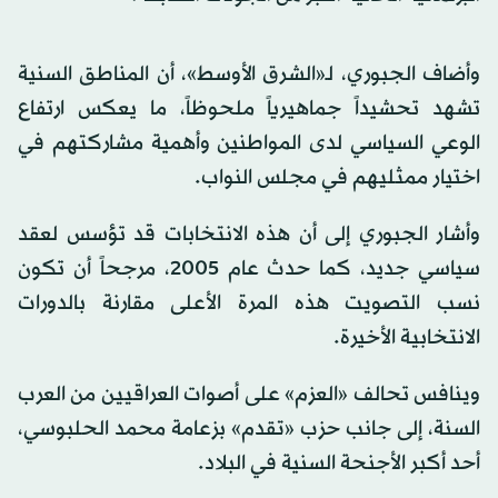
وأضاف الجبوري، لـ«الشرق الأوسط»، أن المناطق السنية
تشهد تحشيداً جماهيرياً ملحوظاً، ما يعكس ارتفاع
الوعي السياسي لدى المواطنين وأهمية مشاركتهم في
اختيار ممثليهم في مجلس النواب.
وأشار الجبوري إلى أن هذه الانتخابات قد تؤسس لعقد
سياسي جديد، كما حدث عام 2005، مرجحاً أن تكون
نسب التصويت هذه المرة الأعلى مقارنة بالدورات
الانتخابية الأخيرة.
وينافس تحالف «العزم» على أصوات العراقيين من العرب
السنة، إلى جانب حزب «تقدم» بزعامة محمد الحلبوسي،
أحد أكبر الأجنحة السنية في البلاد.