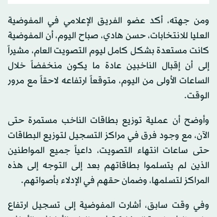
ومن جهته، أكد عضو الفريق الإعلامي في المفوضية
العليا للانتخابات، حسن هادي، صباح اليوم، أن المفوضية
كانت مستعدة بشكل كامل ليوم التصويت العام، مشيراً
إلى أن إقبال الناخبين عادة ما يكون منخفضاً خلال
الساعات الأولى من اليوم، متوقعاً ارتفاعه لاحقاً مع مرور
الوقت.
وأوضح أن عملية توزيع بطاقات الناخب مستمرة حتى
الآن، مع وجود فرق في مراكز التسجيل لتوزيع البطاقات
حتى ساعات انتهاء التصويت، داعياً جميع المواطنين
الذين لم يتسلموا بطاقاتهم بعد إلى التوجه إلى هذه
المراكز لتسلمها، وضمان حقهم في الإدلاء بأصواتهم.
وفي وقت سابق، أشارت المفوضية إلى تسجيل ارتفاع