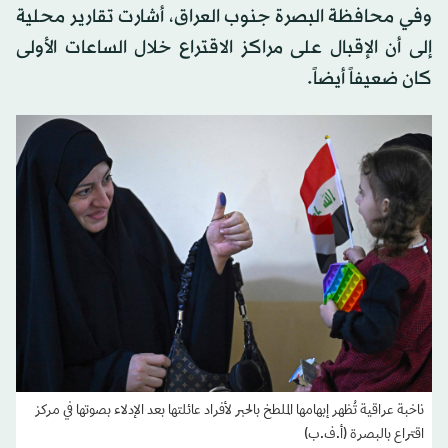
وفي محافظة البصرة جنوب العراق، أشارت تقارير محلية
إلى أن الإقبال على مراكز الاقتراع خلال الساعات الأولى
كان ضعيفاً أيضاً.
ناخبة عراقية تُظهر إبهامها الملطخ بالحبر لأفراد عائلتها بعد الإدلاء بصوتها في مركز
اقتراع بالبصرة (أ.ف.ب)