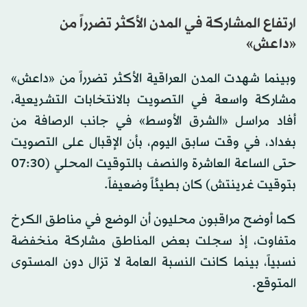
ارتفاع المشاركة في المدن الأكثر تضرراً من
«داعش»
وبينما شهدت المدن العراقية الأكثر تضرراً من «داعش»
مشاركة واسعة في التصويت بالانتخابات التشريعية،
أفاد مراسل «الشرق الأوسط» في جانب الرصافة من
بغداد، في وقت سابق اليوم، بأن الإقبال على التصويت
حتى الساعة العاشرة والنصف بالتوقيت المحلي (07:30
بتوقيت غرينتش) كان بطيئاً وضعيفاً.
كما أوضح مراقبون محليون أن الوضع في مناطق الكرخ
متفاوت، إذ سجلت بعض المناطق مشاركة منخفضة
نسبياً، بينما كانت النسبة العامة لا تزال دون المستوى
المتوقع.