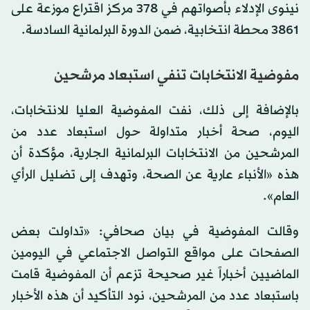
نينوى الإدلاء بأصواتهم في 378 مركز اقتراع موزعة على
3861 محطة انتخابية، ضمن الدورة البرلمانية السادسة.
مفوضية الانتخابات تنفي استبعاد مرشحين
بالإضافة إلى ذلك، نفت المفوضية العليا للانتخابات،
اليوم، صحة أخبار متداولة حول استبعاد عدد من
المرشحين من الانتخابات البرلمانية الجارية، مؤكدة أن
هذه «الأنباء عارية عن الصحة، وتهدف إلى تضليل الرأي
العام».
وقالت المفوضية في بيان صحافي: «تداولت بعض
الصفحات على مواقع التواصل الاجتماعي في اليومين
الماضيين أخباراً غير صحيحة تزعم أن المفوضية قامت
باستبعاد عدد من المرشحين، نود التأكيد أن هذه الأخبار