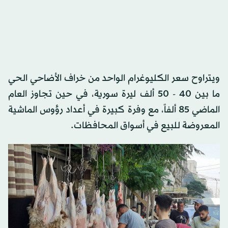
ويتراوح سعر الكليوغرام الواحد من خراف الأضاحي الحي
ما بين 40 - 50 ألف ليرة سورية، في حين تجاوز العام
الماضي 85 ألفاً، مع وفرة كبيرة في أعداد رؤوس الماشية
المعروضة للبيع في أسواق المحافظات.