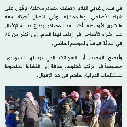
في شمال غربي البلاد، وصفت مصادر محلية الإقبال على
شراء الأضاحي، بـ«الممتاز». وفي اتصال أجرته معه
«الشرق الأوسط»، أكد أحد المصادر ارتفاع نسبة الإقبال
على شراء الأضاحي في إدلب لهذا العام، إلى أكثر من 70
في المائة قياساً بالموسم الماضي.
وأوضح المصدر أن الحوالات التي يرسلها السوريون
خصوصاً في تركيا لأهلهم، إضافة إلى النشاط الملحوظ
للمنظمات الدولية، ساهم في هذا الإقبال.