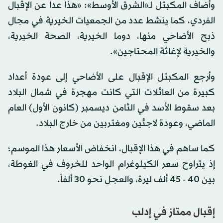
وأضاف المكبتل لـ«الشرق الأوسط»: «هذا عدا عن الإقبال
الفردي، كما ينشط عدد من الجمعيات الخيرية في مجال
ذبح الأضاحي منها، دوما الخيرية، الصحة الخيرية،
والخيرية لإغاثة المحتاجين».
وأرجع المكبتل الإقبال على الأضاحي إلى عودة أعداد
كبيرة من العائلات التي كانت مهجرة في شمال البلاد
بعد سقوط الأسد في الثامن ديسمبر (كانون الأول) العام
الماضي، وعودة لاجئين ومغتربين من خارج البلاد.
كما ساهم في هذا الإقبال، انخفاض الأسعار هذا الموسم؛
إذ يتراوح سعر الكيلوغرام الواحد للخروف في الغوطة،
بين 40 - 45 ألف ليرة، والعجل نحو 30 ألفاً.
إقبال ممتاز في إدلب