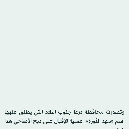
وتصدرت محافظة درعا جنوب البلاد التي يطلق عليها
اسم «مهد الثورة»، عملية الإقبال على ذبح الأضاحي هذا