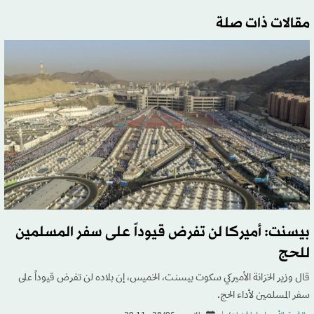
مقالات ذات صلة
بيسنت: أميركا لن تفرض قيوداً على سفر المسلمين
للحج
قال وزير الخزانة الأميركي سكوت بيسنت، الخميس، إن بلاده لن تفرض قيوداً على
سفر المسلمين لأداء الحج.