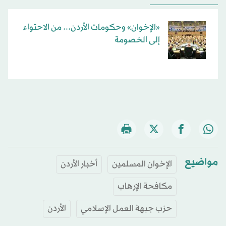
«الإخوان» وحكومات الأردن... من الاحتواء
إلى الخصومة
مواضيع
الإخوان المسلمين
أخبار الأردن
مكافحة الإرهاب
حزب جبهة العمل الإسلامي
الأردن