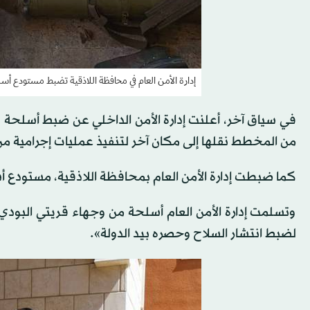
إدارة الأمن العام في محافظة اللاذقية تضبط مستودع أسلح
في سياق آخر، أعلنت إدارة الأمن الداخلي عن ضبط أسلحة
من المخطط نقلها إلى مكان آخر لتنفيذ عمليات إجرامية من 
كما ضبطت إدارة الأمن العام بمحافظة اللاذقية، مستودع أ
وتسلمت إدارة الأمن العام أسلحة من وجهاء قريتي البودي 
لضبط انتشار السلاح وحصره بيد الدولة».