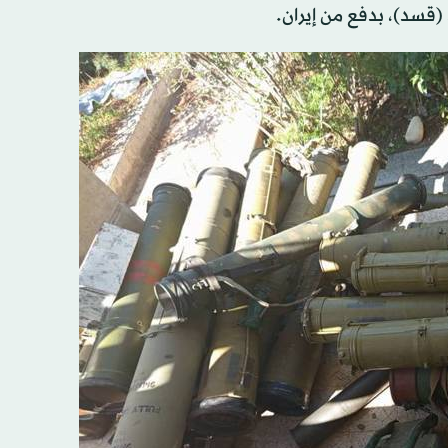
(قسد)، بدفع من إيران.