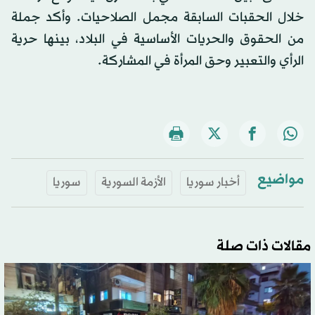
خلال الحقبات السابقة مجمل الصلاحيات. وأكد جملة
من الحقوق والحريات الأساسية في البلاد، بينها حرية
الرأي والتعبير وحق المرأة في المشاركة.
مواضيع
أخبار سوريا
الأزمة السورية
سوريا
مقالات ذات صلة