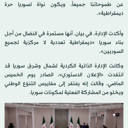
عن طموحاتنا جميعاً، ويكون نواة لسوريا حرة
ديمقراطية».
وأكدت الإدارة، في بيان، أنها مستمرة في النضال من أجل
بناء سوريا «ديمقراطية تعددية لا مركزية لجميع
السوريين».
وكانت الإدارة الذاتية الكردية لشمال وشرق سوريا قد
انتقدت «الإعلان الدستوري»، الصادر يوم الخميس
الماضي، وقالت إنه يفتقر إلى مقاييس التنوّع الوطني
ويخلو من المشاركة الفعلية لمكونات سوريا.