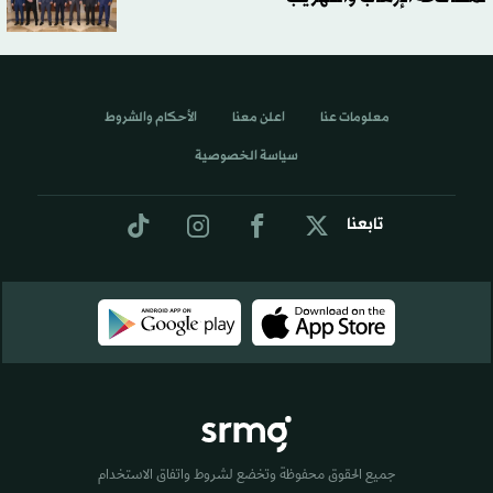
معلومات عنا
اعلن معنا
الأحكام والشروط
سياسة الخصوصية
تابعنا
جميع الحقوق محفوظة وتخضع لشروط واتفاق الاستخدام