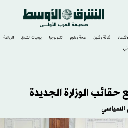
لاقتصاد
ثقافة وفنون
صحة وعلوم
تكنولوجيا
يوميات الشرق​
الرياضة
ني
 حقائب الوزارة الجديدة