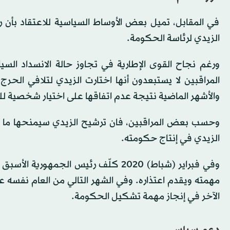
في المقابل، تميل بعض الأوساط السياسية للاعتقاد بأن 
الزيدي لرئاسة الحكومة.
المراقبين لا يستبعدون أنها اختارت الزيدي لتلافي الحرج
والأشهر الماضية نتيجة عدم اتفاقها على اختيار شخصية لل
الزيدي في إنتاج حكومته.
وفي فبراير (شباط) 2020 كلّف رئيس ال
مهمته ويقدم اعتذاره. وفي الشهر التالي من العام نفسه 
الآخر في إنجاز مهمة تشكيل الحكومة.