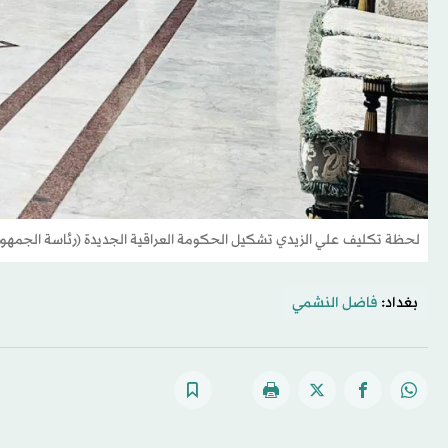
لحظة تكليف علي الزيدي تشكيل الحكومة العراقية الجديدة (رئاسة الجمهور
بغداد:
فاضل النشمي