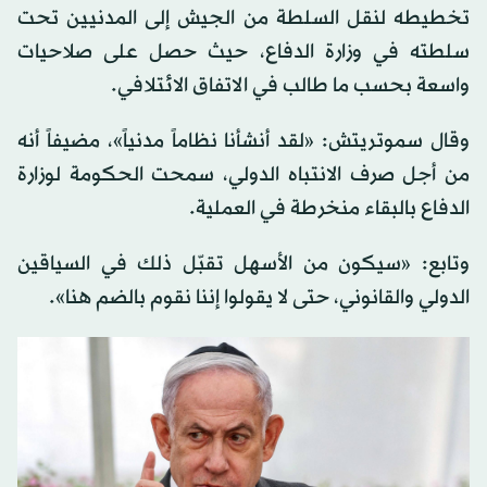
تخطيطه لنقل السلطة من الجيش إلى المدنيين تحت
سلطته في وزارة الدفاع، حيث حصل على صلاحيات
واسعة بحسب ما طالب في الاتفاق الائتلافي.
وقال سموتريتش: «لقد أنشأنا نظاماً مدنياً»، مضيفاً أنه
من أجل صرف الانتباه الدولي، سمحت الحكومة لوزارة
الدفاع بالبقاء منخرطة في العملية.
وتابع: «سيكون من الأسهل تقبّل ذلك في السياقين
الدولي والقانوني، حتى لا يقولوا إننا نقوم بالضم هنا».