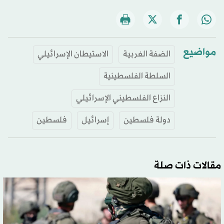
مواضيع
الضفة الغربية
الاستيطان الإسرائيلي
السلطة الفلسطينية
النزاع الفلسطيني الإسرائيلي
دولة فلسطين
إسرائيل
فلسطين
مقالات ذات صلة