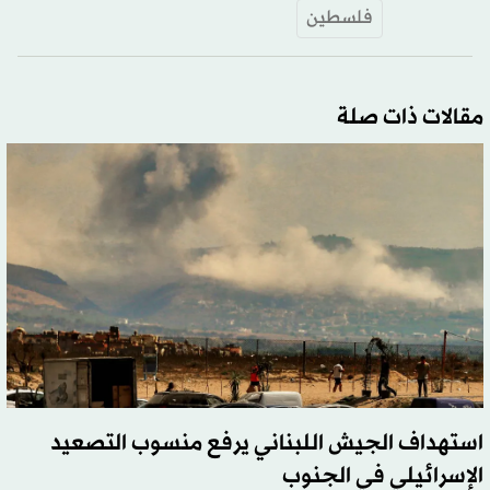
فلسطين
مقالات ذات صلة
استهداف الجيش اللبناني يرفع منسوب التصعيد
الإسرائيلي في الجنوب