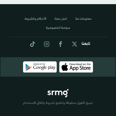
معلومات عنا
اعلن معنا
الأحكام والشروط
سياسة الخصوصية
تابعنا
جميع الحقوق محفوظة وتخضع لشروط واتفاق الاستخدام