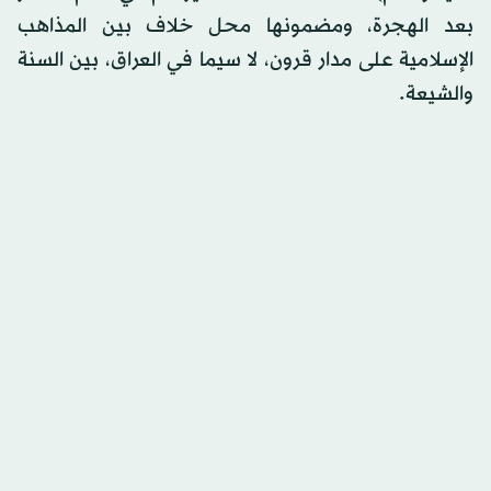
بعد الهجرة، ومضمونها محل خلاف بين المذاهب
الإسلامية على مدار قرون، لا سيما في العراق، بين السنة
والشيعة.