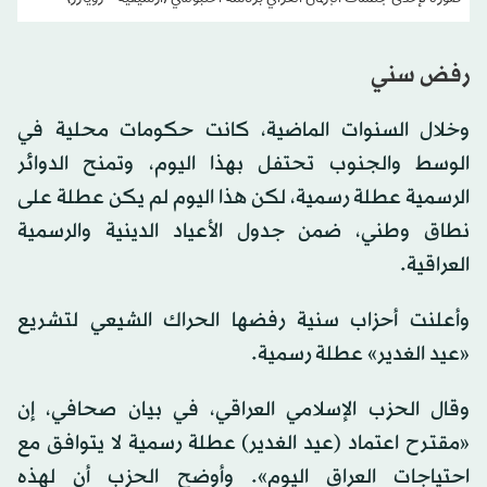
رفض سني
وخلال السنوات الماضية، كانت حكومات محلية في
الوسط والجنوب تحتفل بهذا اليوم، وتمنح الدوائر
الرسمية عطلة رسمية، لكن هذا اليوم لم يكن عطلة على
نطاق وطني، ضمن جدول الأعياد الدينية والرسمية
العراقية.
وأعلنت أحزاب سنية رفضها الحراك الشيعي لتشريع
«عيد الغدير» عطلة رسمية.
وقال الحزب الإسلامي العراقي، في بيان صحافي، إن
«مقترح اعتماد (عيد الغدير) عطلة رسمية لا يتوافق مع
احتياجات العراق اليوم». وأوضح الحزب أن لهذه