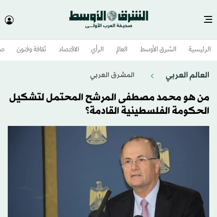
الرئيسية
الشرق الأوسط​
العالم
الرأي
الاقتصاد
ثقافة وفنون
صح
العالم العربي
المشرق العربي
من هو محمد مصطفى المرشح المحتمل لتشكيل
الحكومة الفلسطينية القادمة؟