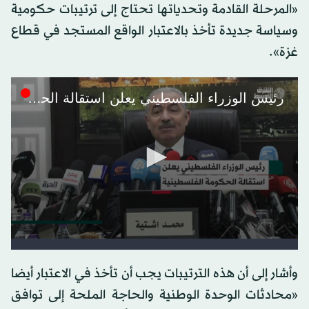
«المرحلة القادمة وتحدياتها تحتاج إلى ترتيبات حكومية
وسياسة جديدة تأخذ بالاعتبار الواقع المستجد في قطاع
غزة».
وأشار إلى أن هذه الترتيبات يجب أن تأخذ في الاعتبار أيضا
«محادثات الوحدة الوطنية والحاجة الملحة إلى توافق