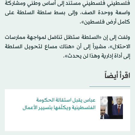
فلسطيني فلسطيني مستند إلى أساس وطني ومشاركة
واسعة ووحدة الصف، وإلى بسط سلطة السلطة على
كامل أرض فلسطين».
ولفت إلى إن «السلطة ستظل تناضل لمواجهة ممارسات
الاحتلال»، مشيراً إلى أن «هناك مساع لتحويل السلطة
إلى أداة إدارية وهذا لن يحدث».
اقرأ أيضاً
عباس يقبل استقالة الحكومة
الفلسطينية ويكلّفها بتسيير الأعمال