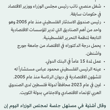
شغل منصبي نائب رئيس مجلس الوزراء ووزير الاقتصاد
في حكومات سابقة.
رئيس صندوق الاستثمار الفلسطيني منذ عام 2005 وهو
واحد من أهم الصناديق التي تدير المؤسسات الاقتصادية
التابعة لمنظمة التحرير الفلسطينية.
يحمل درجة الدكتوراه في الاقتصاد من جامعة جورج
واشنطن.
عمل لمدة 15 عاماً في البنك الدولي.
عينه الرئيس الفلسطيني محمود عباس مستشاراً له
للشؤون الاقتصادية في ديوان الرئاسة منذ عام 2005.
عُين في عام 2023 محافظاً لدولة فلسطين لدى الصندوق
العربي للإنماء الاقتصادي والاجتماعي بدولة الكويت.
وقال أشتية في مستهل جلسة لمجلس الوزراء اليوم إن