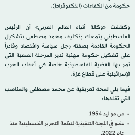
حكومة من الكفاءات (التكنوقراط).
وكشفت «وكالة أنباء العالم العربي» أن الرئيس
الفلسطيني يتمسك بتكليف محمد مصطفى بتشكيل
الحكومة القادمة بصفته رجل سياسة واقتصاد وقادراً
على تشكيل حكومة مهنية تدير المرحلة الصعبة التي
تمر بها القضية الفلسطينية خاصة في أعقاب الحرب
الإسرائيلية على قطاع غزة.
فيما يلي لمحة تعريفية عن محمد مصطفى والمناصب
التي تقلدها:
من مواليد 1954
عضو في اللجنة التنفيذية لمنظمة التحرير الفلسطينية منذ
عام 2022.