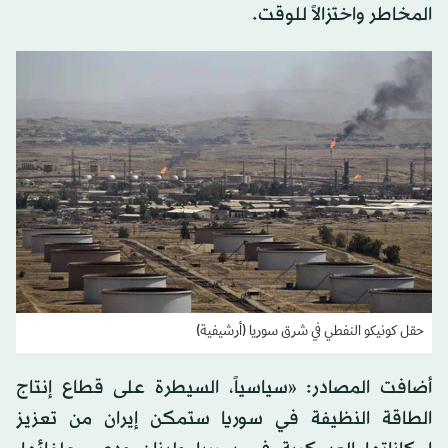
المخاطر واختزالاً للوقت.
حقل كونيكو النفطي في شرق سوريا (أرشيفية)
أضافت المصادر: «سياسياً، السيطرة على قطاع إنتاج
الطاقة النظيفة في سوريا ستمكن إيران من تعزيز