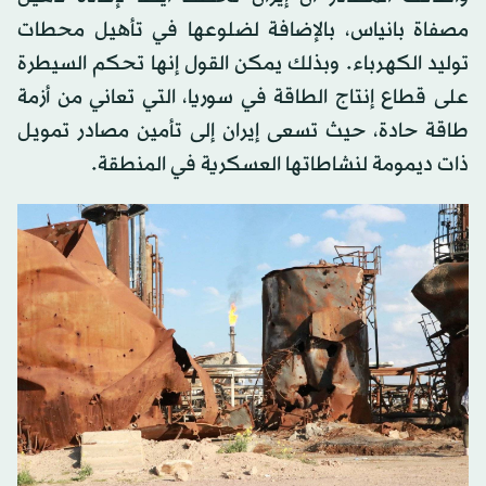
مصفاة بانياس، بالإضافة لضلوعها في تأهيل محطات
توليد الكهرباء. وبذلك يمكن القول إنها تحكم السيطرة
على قطاع إنتاج الطاقة في سوريا، التي تعاني من أزمة
طاقة حادة، حيث تسعى إيران إلى تأمين مصادر تمويل
ذات ديمومة لنشاطاتها العسكرية في المنطقة.