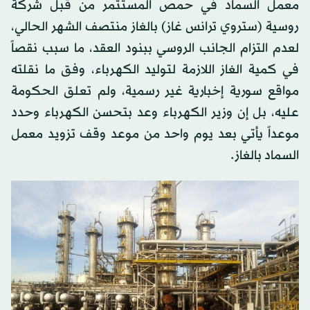
معمل السماد في حمص المستثمر من قبل شركة
روسية (ستروي ترانس غاز) بالغاز منتصف الشهر الحالي،
لعدم التزام الجانب الروسي ببنود العقد، ما سبب نقصاً
في كمية الغاز اللازمة لتوليد الكهرباء، وفق ما نقلته
مواقع سورية إخبارية غير رسمية، ولم تعلق الحكومة
عليه، بل إن وزير الكهرباء وعد بتحسن الكهرباء وحدد
موعداً يأتي بعد يوم واحد من موعد وقف تزويد معمل
السماد بالغاز.