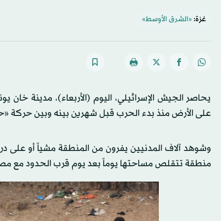
غزة:
«الشرق الأوسط»
يحاصر الجيش الإسرائيلي، اليوم (الأربعاء)، مدينة خان
على الأرض منذ بدء الحرب قبل شهرين بينه وبين حركة «
وشوهد آلاف المدنيين يفرون من المنطقة مشياً أو على درا
منطقة تتقلص مساحتها يوماً بعد يوم قرب الحدود مع مصر وي