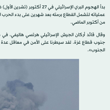
بدأ الهجوم البري الإسرائيلي ف
عملياته لتشمل القطاع برمته بعد شهرين على بدء الحرب ا
من أكتوبر الماضي.
وقال قائد أركان الجيش الإسرائيلي هرتسي هاليفي، في ب
جنوب قطاع غزة. لقد سيطرنا على الأمن في معاقل عدة 
الجنوب».