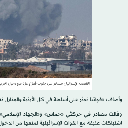
القصف الإسرائيلي مستمر على جنوب قطاع غزة مع دخول الحرب 
وأضاف: «قواتنا تعثر على أسلحة في كل الأبنية والمنازل تق
وقالت مصادر في حركتَي «حماس» و«الجهاد الإسلامي» 
اشتباكات عنيفة مع القوات الإسرائيلية لمنعها من الدخ