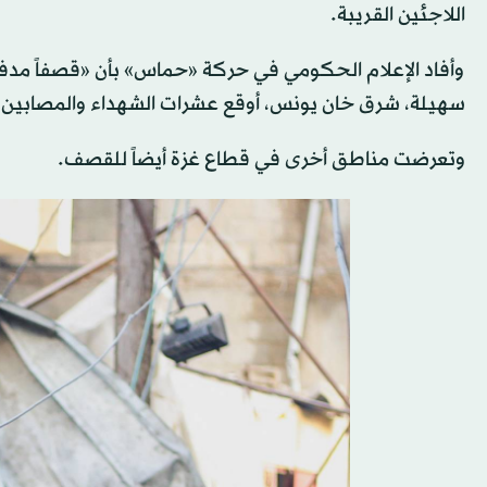
اللاجئين القريبة.
وأفاد الإعلام الحكومي في حركة «حماس» بأن «قصفاً مدفعيا
سهيلة، شرق خان يونس، أوقع عشرات الشهداء والمصابين»
وتعرضت مناطق أخرى في قطاع غزة أيضاً للقصف.