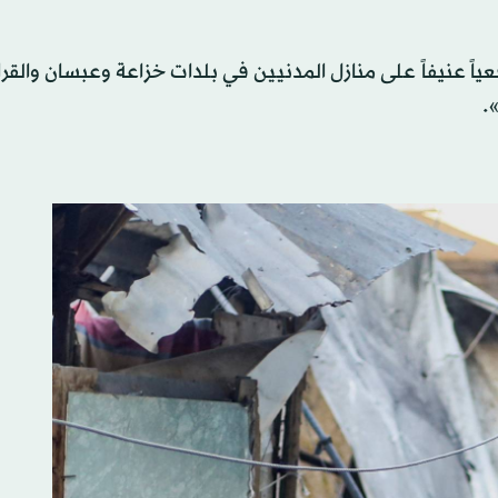
ً عنيفاً على منازل المدنيين في بلدات خزاعة وعبسان والقرا
.