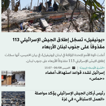
«يونيفيل» تسجّل إطلاق الجيش الإسرائيلي 113
مقذوفاً على جنوب لبنان الأربعاء
أعلنت قوة الأمم المتحدة المؤقتة في لبنان (يونيفيل)، في بيان الخميس، أنها سجّلت
إطلاق الجيش الإسرائيلي 113 مقذوفاً الأربعاء على جنوب لبنان.
«الشرق الأوسط» (بيروت)
الخميس 06/08 - 15:07
إسرائيل تشدد قواعد استهداف أعضاء
«حماس»
رئيس أركان الجيش الإسرائيلي يؤكد مواصلة
«العمل الاستباقي» في غزة