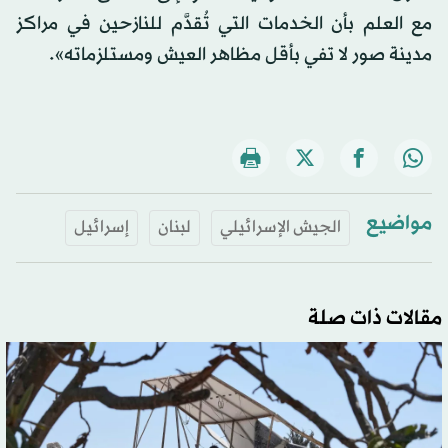
مع العلم بأن الخدمات التي تُقدَّم للنازحين في مراكز
مدينة صور لا تفي بأقل مظاهر العيش ومستلزماته».
مواضيع
الجيش الإسرائيلي
لبنان
إسرائيل
مقالات ذات صلة