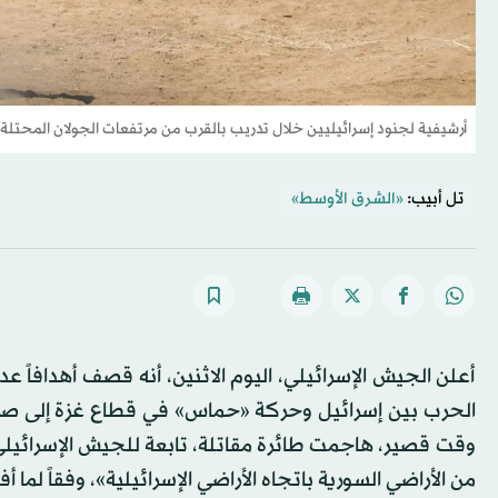
أرشيفية لجنود إسرائيليين خلال تدريب بالقرب من مرتفعات الجولان المحتلة
تل أبيب:
«الشرق الأوسط»
أعلن الجيش الإسرائيلي، اليوم الاثنين، أنه قصف أهدافاً 
الحرب بين إسرائيل وحركة «حماس» في قطاع غزة إلى صرا
وقت قصير، هاجمت طائرة مقاتلة، تابعة للجيش الإسرائيلي،
من الأراضي السورية باتجاه الأراضي الإسرائيلية»، وفقاً لما 