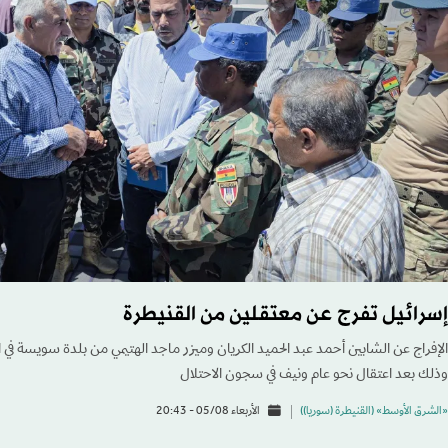
إسرائيل تفرج عن معتقلين من القنيطرة
الإفراج عن الشابين أحمد عبد الحميد الكريان وميزر ماجد الهتيمي من بلدة سويسة في ا
وذلك بعد اعتقال نحو عام ونيف في سجون الاحتلال
«الشرق الأوسط» (القنيطرة (سوريا))
الأربعاء 05/08 - 20:43