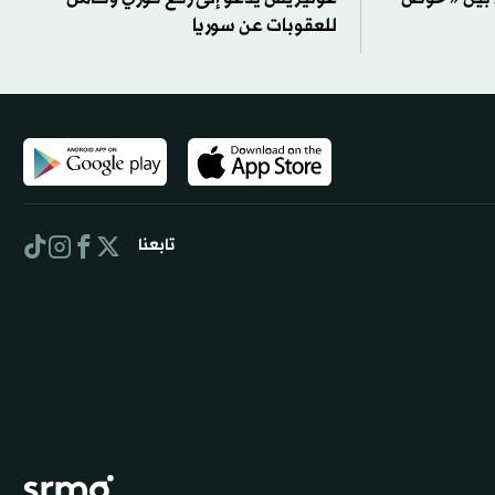
للعقوبات عن سوريا
تابعنا