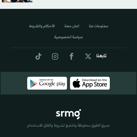
معلومات عنا
اعلن معنا
الأحكام والشروط
سياسة الخصوصية
تابعنا
جميع الحقوق محفوظة وتخضع لشروط واتفاق الاستخدام