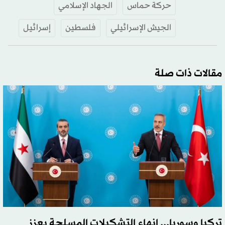
حركة حماس
الجهاد الإسلامي
الجيش الإسرائيلي
فلسطين
إسرائيل
مقالات ذات صلة
تركيا وسوريا... إنهاء التشكيلات المسلحة يعزز