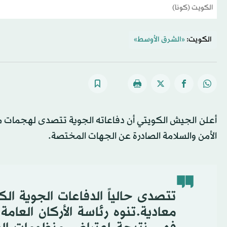
الكويت (كونا)
الكويت:
«الشرق الأوسط»
أعلن الجيش الكويتي أن دفاعاته الجوية تتصدى لهجمات م
الأمن والسلامة الصادرة عن الجهات المختصة.
تتصدى حالياً الدفاعات الجوية ا
معادية.تنوه رئاسة الأركان العا