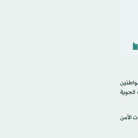
مواطنين
الجوية
 واتباع تعليمات الأمن