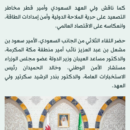
كما ناقش ولي العهد السعودي وأمير قطر مخاطر
التصعيد على حرية الملاحة الدولية وأمن إمدادات الطاقة،
وانعكاسه على الاقتصاد العالمي.
حضر اللقاء الثلاثي من الجانب السعودي، الأمير سعود بن
مشعل بن عبد العزيز نائب أمير منطقة مكة المكرمة،
والدكتور مساعد العيبان وزير الدولة عضو مجلس الوزراء
مستشار الأمن الوطني، وخالد الحميدان رئيس
الاستخبارات العامة، والدكتور بندر الرشيد سكرتير ولي
العهد.