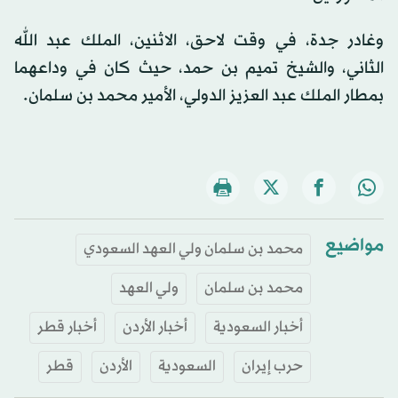
وغادر جدة، في وقت لاحق، الاثنين، الملك عبد الله
الثاني، والشيخ تميم بن حمد، حيث كان في وداعهما
بمطار الملك عبد العزيز الدولي، الأمير محمد بن سلمان.
مواضيع
محمد بن سلمان ولي العهد السعودي
محمد بن سلمان
ولي العهد
أخبار السعودية
أخبار الأردن
أخبار قطر
حرب إيران
السعودية
الأردن
قطر