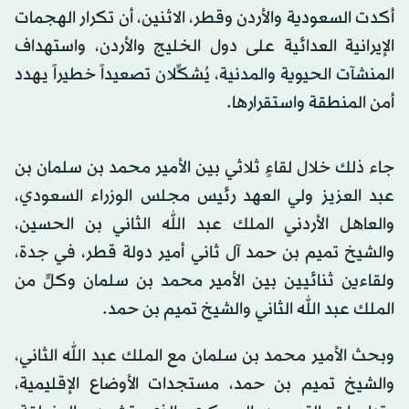
أكدت السعودية والأردن وقطر، الاثنين، أن تكرار الهجمات
الإيرانية العدائية على دول الخليج والأردن، واستهداف
المنشآت الحيوية والمدنية، يُشكِّلان تصعيداً خطيراً يهدد
أمن المنطقة واستقرارها.
جاء ذلك خلال لقاءٍ ثلاثي بين الأمير محمد بن سلمان بن
عبد العزيز ولي العهد رئيس مجلس الوزراء السعودي،
والعاهل الأردني الملك عبد الله الثاني بن الحسين،
والشيخ تميم بن حمد آل ثاني أمير دولة قطر، في جدة،
ولقاءين ثنائيين بين الأمير محمد بن سلمان وكلٍّ من
الملك عبد الله الثاني والشيخ تميم بن حمد.
وبحث الأمير محمد بن سلمان مع الملك عبد الله الثاني،
والشيخ تميم بن حمد، مستجدات الأوضاع الإقليمية،