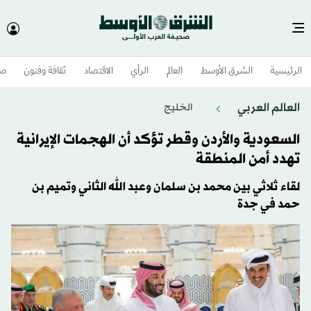
الرئيسية
الشرق الأوسط​
العالم
الرأي
الاقتصاد
ثقافة وفنون
صح
العالم العربي
الخليج
السعودية والأردن وقطر تؤكد أن الهجمات الإيرانية
تهدد أمن المنطقة
لقاء ثلاثي بين محمد بن سلمان وعبد الله الثاني وتميم بن
حمد في جدة