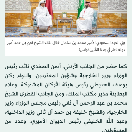
ولي العهد السعودي الأمير محمد بن سلمان خلال لقائه الشيخ تميم بن حمد أمير
دولة قطر في جدة الاثنين (واس)
كما حضر من الجانب الأردني، أيمن الصفدي نائب رئيس
الوزراء وزير الخارجية وشؤون المغتربين، واللواء ركن
يوسف الحنيطي رئيس هيئة الأركان المشتركة، وعلاء
البطاينة مدير مكتب الملك. ومن الجانب القطري الشيخ
محمد بن عبد الرحمن آل ثاني رئيس مجلس الوزراء وزير
الخارجية، والشيخ خليفة بن حمد آل ثاني وزير الداخلية،
وعبد الله الخليفي رئيس الديوان الأميري، وعدد من
المسؤولين.