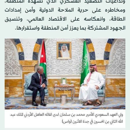
وتداعيات التصعيد العسكري الذي تشهده المنطقة،
ومخاطره على حرية الملاحة الدولية وأمن إمدادات
الطاقة، وانعكاسه على الاقتصاد العالمي، وتنسيق
الجهود المشتركة بما يعزز أمن المنطقة واستقرارها.
ولي العهد السعودي الأمير محمد بن سلمان لدى لقائه العاهل الأردني الملك عبد
الله الثاني بن الحسين في جدة الاثنين (واس)