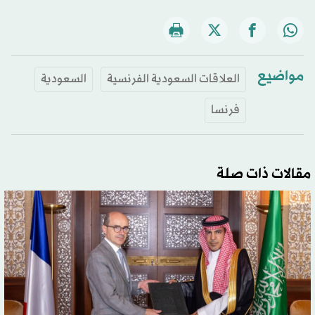
مواضيع
العلاقات السعودية الفرنسية
السعودية
فرنسا
مقالات ذات صلة