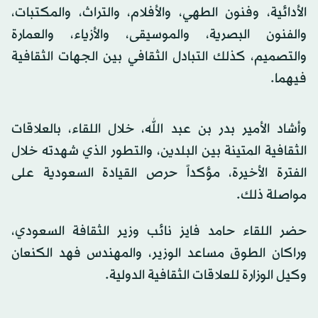
الأدائية، وفنون الطهي، والأفلام، والتراث، والمكتبات،
والفنون البصرية، والموسيقى، والأزياء، والعمارة
والتصميم، كذلك التبادل الثقافي بين الجهات الثقافية
فيهما.
وأشاد الأمير بدر بن عبد الله، خلال اللقاء، بالعلاقات
الثقافية المتينة بين البلدين، والتطور الذي شهدته خلال
الفترة الأخيرة، مؤكداً حرص القيادة السعودية على
مواصلة ذلك.
حضر اللقاء حامد فايز نائب وزير الثقافة السعودي،
وراكان الطوق مساعد الوزير، والمهندس فهد الكنعان
وكيل الوزارة للعلاقات الثقافية الدولية.