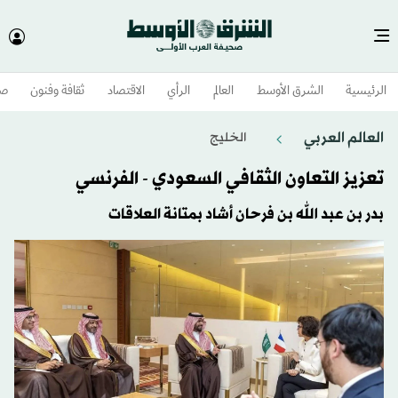
الرئيسية
الشرق الأوسط​
العالم
الرأي
الاقتصاد
ثقافة وفنون
صح
العالم العربي
الخليج
تعزيز التعاون الثقافي السعودي - الفرنسي
بدر بن عبد الله بن فرحان أشاد بمتانة العلاقات