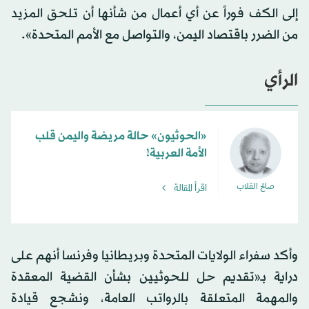
إلى الكف فوراً عن أي أعمال من شأنها أن تلحق المزيد
من الضرر باقتصاد اليمن، والتواصل مع الأمم المتحدة».
الرأي
«الحوثيون» حالة مريضة واليمن قلب
الأمة العربية!
صالح القلاب
اقرأ المقالة
وأكد سفراء الولايات المتحدة وبريطانيا وفرنسا أنهم على
دراية بـ«تقديم حل للحوثيين بشأن القضية المعقدة
والمهمة المتعلقة بالرواتب العامة، ونشجع قيادة