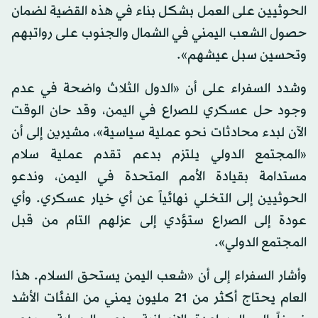
الحوثيين على العمل بشكل بناء في هذه القضية لضمان
حصول الشعب اليمني في الشمال والجنوب على رواتبهم
وتحسين سبل عيشهم».
وشدد السفراء على أن «الدول الثلاث واضحة في عدم
وجود حل عسكري للصراع في اليمن، وقد حان الوقت
الآن لبدء محادثات نحو عملية سياسية»، مشيرين إلى أن
«المجتمع الدولي يلتزم بدعم تقدم عملية سلام
مستدامة بقيادة الأمم المتحدة في اليمن، وندعو
الحوثيين إلى التخلي نهائياً عن أي خيار عسكري. وأي
عودة إلى الصراع ستؤدي إلى عزلهم التام من قبل
المجتمع الدولي».
وأشار السفراء إلى أن «شعب اليمن يستحق السلام. هذا
العام يحتاج أكثر من 21 مليون يمني من الفئات الأشد