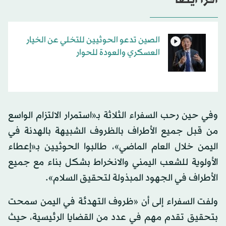
الصين تدعو الحوثيين للتخلي عن الخيار
العسكري والعودة للحوار
وفي حين رحب السفراء الثلاثة بـ«استمرار الالتزام الواسع
من قبل جميع الأطراف بالظروف الشبيهة بالهدنة في
اليمن خلال العام الماضي»، طالبوا الحوثيين بـ«إعطاء
الأولوية للشعب اليمني والانخراط بشكل بناء مع جميع
الأطراف في الجهود المبذولة لتحقيق السلام».
ولفت السفراء إلى أن «ظروف التهدئة في اليمن سمحت
بتحقيق تقدم مهم في عدد من القضايا الرئيسية، حيث