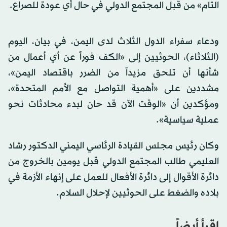
التام» من قبل المجتمع الدولي في حال أي عودة للصراع.
ودعاء سفراء الدول الثلاث لدى اليمن، في بيان، اليوم
(الثلاثاء)، الحوثيين إلى «الكف فوراً عن أي أعمال من
شأنها أن تلحق مزيداً من الضرر باقتصاد اليمن»،
مشددين على «أهمية التواصل مع الأمم المتحدة»،
ومؤكدين أن «الوقت الآن قد حان لبدء محادثات نحو
عملية سياسية».
وكان رئيس مجلس القيادة الرئاسي اليمني الدكتور رشاد
العليمي طالب المجتمع الدولي قبل يومين بالخروج من
دائرة الأقوال إلى دائرة الأفعال للعمل على إنهاء الأزمة في
بلاده والضغط على الحوثيين لإحلال السلام.
اقرأ أيضاً