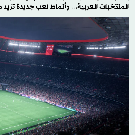
المنتخبات العربية... وأنماط لعب جديدة تزيد 