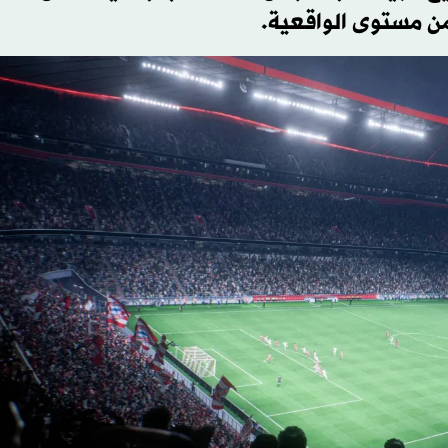
من مستوى الواقعية.