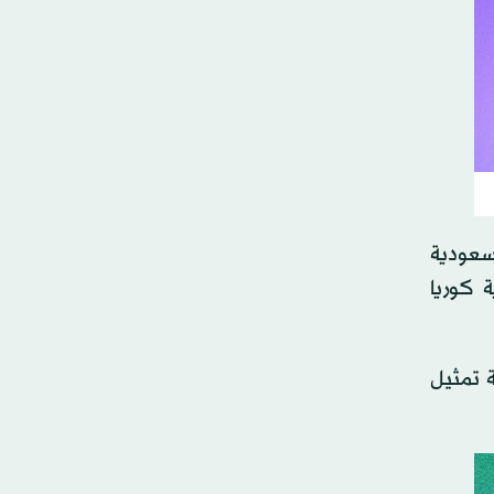
ة العربية السعودية
 كوريا
ة تمثيل