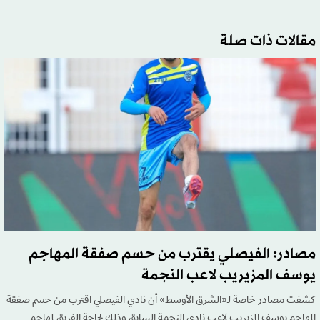
مقالات ذات صلة
مصادر: الفيصلي يقترب من حسم صفقة المهاجم
يوسف المزيريب لاعب النجمة
كشفت مصادر خاصة لـ«الشرق الأوسط» أن نادي الفيصلي اقترب من حسم صفقة
المهاجم يوسف المزيريب لاعب نادي النجمة السابق وذلك لحاجة الفريق لمهاجم