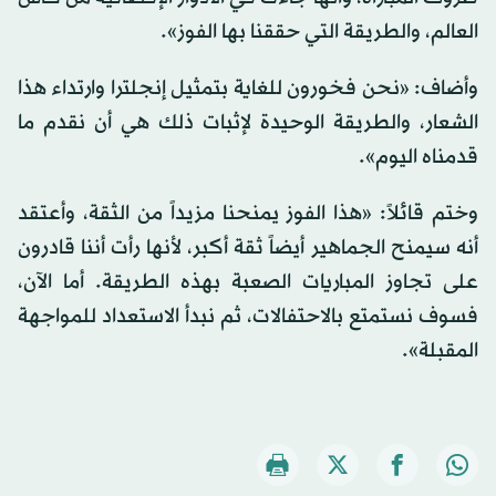
العالم، والطريقة التي حققنا بها الفوز».
وأضاف: «نحن فخورون للغاية بتمثيل إنجلترا وارتداء هذا
الشعار، والطريقة الوحيدة لإثبات ذلك هي أن نقدم ما
قدمناه اليوم».
وختم قائلاً: «هذا الفوز يمنحنا مزيداً من الثقة، وأعتقد
أنه سيمنح الجماهير أيضاً ثقة أكبر، لأنها رأت أننا قادرون
على تجاوز المباريات الصعبة بهذه الطريقة. أما الآن،
فسوف نستمتع بالاحتفالات، ثم نبدأ الاستعداد للمواجهة
المقبلة».