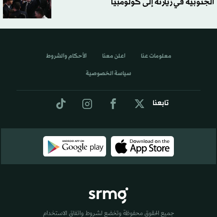
الجنوبية في زيارته إلى كولومبيا
معلومات عنا
اعلن معنا
الأحكام والشروط
سياسة الخصوصية
تابعنا
جميع الحقوق محفوظة وتخضع لشروط واتفاق الاستخدام