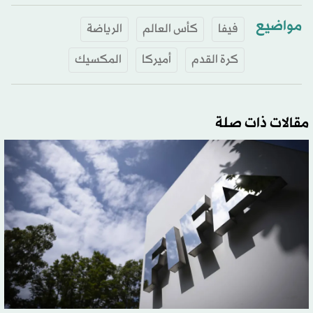
مواضيع
فيفا
كأس العالم
الرياضة
كرة القدم
أميركا
المكسيك
مقالات ذات صلة