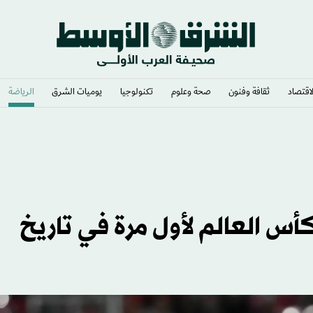
لاقتصاد
ثقافة وفنون
صحة وعلوم
تكنولوجيا
يوميات الشرق​
الرياضة
كأس العالم لأول مرة في تاريخ