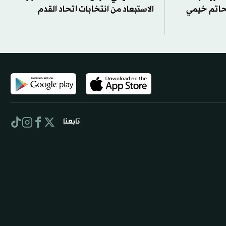
بحاتم خيمي
الاستبعاد من انتخابات اتحاد القدم
تابعنا