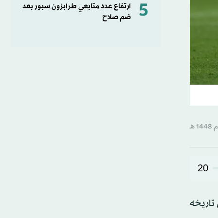
5
ارتفاع عدد متابعي طرابزون سبور بعد
ضم صلاح
20
 تاريخه