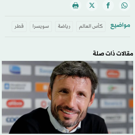
مواضيع
كأس العالم
رياضة
سويسرا
قطر
مقالات ذات صلة