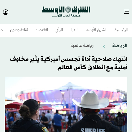
الرئيسية
الشرق الأوسط​
العالم
الرأي
الاقتصاد
ثقافة وفنون
صح
الرياضة
رياضة عالمية
انتهاء صلاحية أداة تجسس أميركية يثير مخاوف
أمنية مع انطلاق كأس العالم