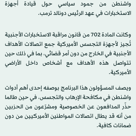
واشنطن من جمود سياسي حول قيادة أجهزة
الاستخبارات في عهد الرئيس دونالد ترمب.
وكانت المادة 702 من قانون مراقبة الاستخبارات الأجنبية
تُجيز لأجهزة التجسس الأميركية جمع اتصالات الأهداف
الأجنبية في الخارج من دون أمر قضائي، بما في ذلك حين
تتواصل هذه الأهداف مع أشخاص داخل الأراضي
الأميركية.
ويصف المسؤولون هذا البرنامج بوصفه إحدى أهم أدوات
واشنطن في مكافحة الإرهاب والتجسس، في حين طالما
حذّر المدافعون عن الخصوصية ومشرّعون من الحزبين
من أنه قد يطال اتصالات المواطنين الأميركيين من دون
ضمانات كافية.