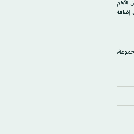
 الأهم
، إضافة
مجموعة،