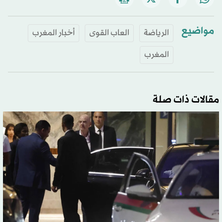
مواضيع
الرياضة
العاب القوى
أخبار المغرب
المغرب
مقالات ذات صلة