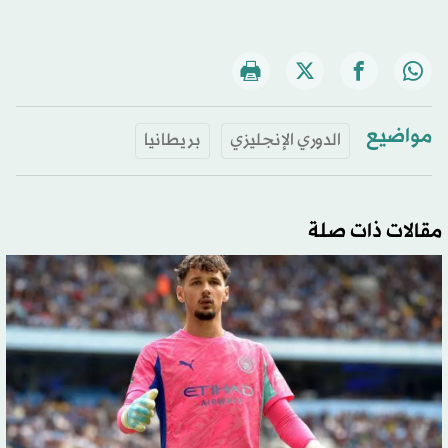
مواضيع
الدوري الإنجليزي
بريطانيا
مقالات ذات صلة