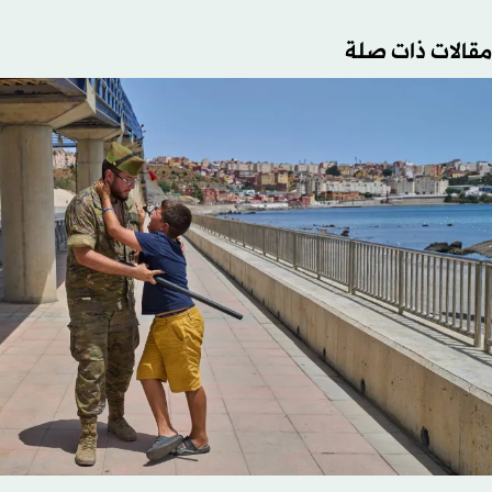
مقالات ذات صلة