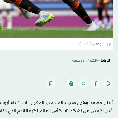
أيوب بوعدي (أ.ف.ب)
الرباط:
«الشرق الأوسط»
قبل الإعلان عن تشكيلته لكأس العالم لكرة القدم التي تقام