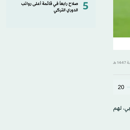
5
صلاح رابعاً في قائمة أعلى رواتب
الدوري التركي
20
بي، لهم