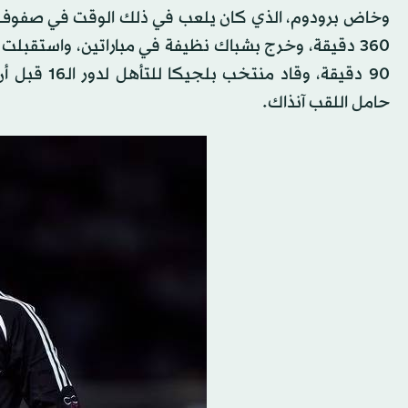
حامل اللقب آنذاك.