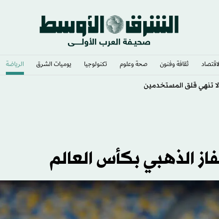
لاقتصاد
ثقافة وفنون
صحة وعلوم
تكنولوجيا
يوميات الشرق​
الرياضة
ا تنهي قلق المستخدمين
فاز الذهبي بكأس العالم