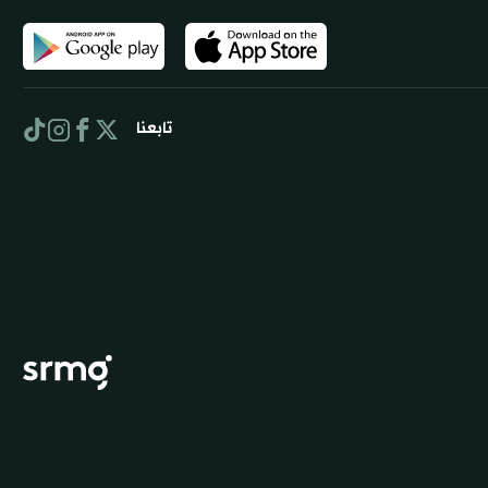
تابعنا