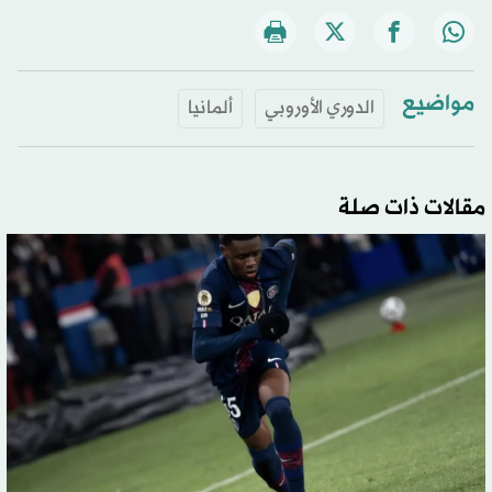
مواضيع
الدوري الأوروبي
ألمانيا
مقالات ذات صلة