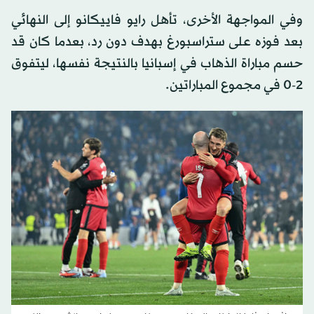
وفي المواجهة الأخرى، تأهل رايو فاييكانو إلى النهائي
بعد فوزه على ستراسبورغ بهدف دون رد، بعدما كان قد
حسم مباراة الذهاب في إسبانيا بالنتيجة نفسها، ليتفوق
2-0 في مجموع المباراتين.