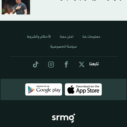
معلومات عنا
اعلن معنا
الأحكام والشروط
سياسة الخصوصية
تابعنا