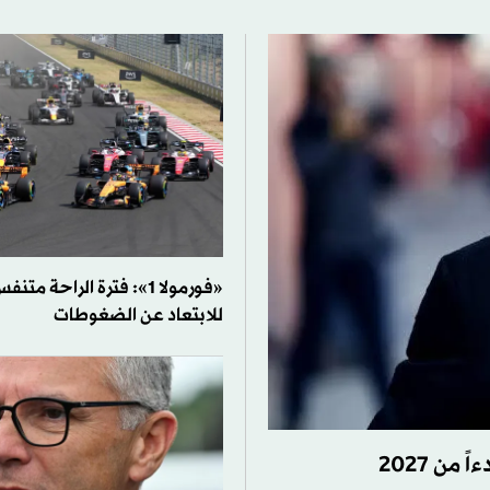
«فورمولا 1»: فترة الراحة 
للابتعاد عن الضغوطات