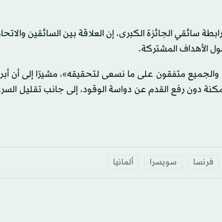
 سائقي الجائزة الكبرى، إن العلاقة بين السائقين والاتحاد
ول الأهداف المشتركة.
 والجميع متفقون على ما نسعى لتحقيقه»، مشيرًا إلى أن أبرز
كنة دون رفع القدم عن دواسة الوقود، إلى جانب تقليل السر
فرنسا
سويسرا
ألمانيا