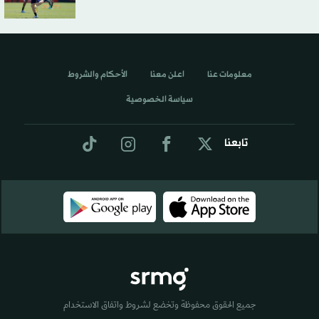
معلومات عنا
اعلن معنا
الأحكام والشروط
سياسة الخصوصية
تابعنا
جميع الحقوق محفوظة وتخضع لشروط واتفاق الاستخدام