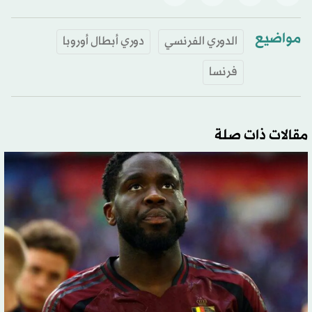
مواضيع
الدوري الفرنسي
دوري أبطال أوروبا
فرنسا
مقالات ذات صلة