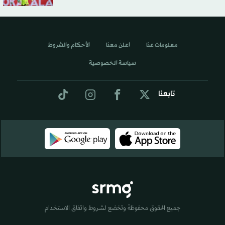
معلومات عنا
اعلن معنا
الأحكام والشروط
سياسة الخصوصية
تابعنا
جميع الحقوق محفوظة وتخضع لشروط واتفاق الاستخدام