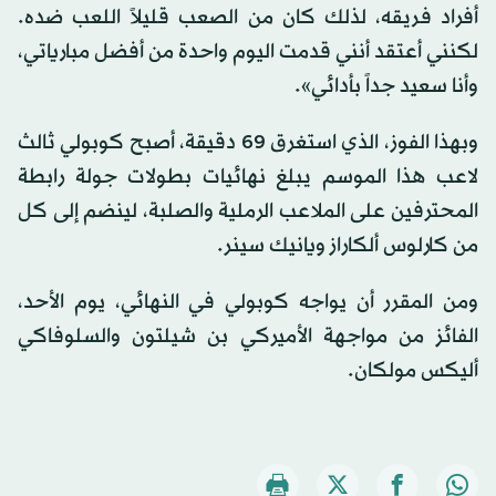
أفراد فريقه، لذلك كان من الصعب قليلاً اللعب ضده.
لكنني أعتقد أنني قدمت اليوم واحدة من أفضل مبارياتي،
وأنا سعيد جداً بأدائي».
وبهذا الفوز، الذي استغرق 69 دقيقة، أصبح كوبولي ثالث
لاعب هذا الموسم يبلغ نهائيات بطولات جولة رابطة
المحترفين على الملاعب الرملية والصلبة، لينضم إلى كل
من كارلوس ألكاراز ويانيك سينر.
ومن المقرر أن يواجه كوبولي في النهائي، يوم الأحد،
الفائز من مواجهة الأميركي بن شيلتون والسلوفاكي
أليكس مولكان.