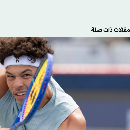
مقالات ذات صلة