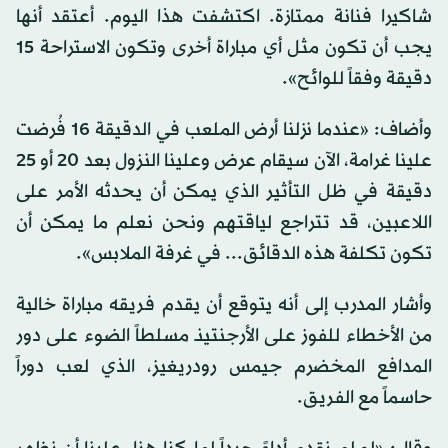
شاكيرا فنانة ممتازة. اكتشفت هذا اليوم. أعتقد أنها
يجب أن تكون مثل أي مباراة أخرى وتكون الاستراحة 15
دقيقة وفقاً للوائح».
وأضاف: «عندما نزلنا أرض الملعب في الدقيقة 16 فُرضت
علينا غرامة، الآن سيقام عرض وعلينا النزول بعد 20 أو 25
دقيقة في ظل التأثير الذي يمكن أن يحدثه الأمر على
اللاعبين، قد تتراجع لياقتهم ونحن نعلم ما يمكن أن
تكون تكلفة هذه الدقائق... في غرفة الملابس».
وأشار المدرب إلى أنه يتوقع أن يقدم فريقه مباراة خالية
من الأخطاء للفوز على الأرجنتينـ مسلطاً الضوء على دور
المدافع المخضرم جيمس رودريغيز، الذي لعب دوراً
حاسماً مع الفريق.