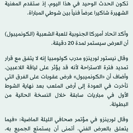
تكون الحدث الوحيد في هذا اليوم، إذ ستقدم المغنية
الشهيرة شاكيرا عرضاً فنياً بين شوطي المباراة.
وأكد اتحاد أميركا الجنوبية للعبة الشعبية (الكونميبول)
أن العرض سيستمر لمدة 20 دقيقة.
وقال نيستور لورينزو مدرب كولومبيا إنه لا يتفق مع قرار
تمديد فترة الاستراحة لأنه قد يؤثر على لياقة اللاعبين،
وأضاف أن «الكونميبول» فرض عقوبات على الفرق التي
تأخرت في العودة إلى أرض الملعب بعد نهاية الشوط
الأول في مباريات سابقة خلال النسخة الحالية من
البطولة.
وقال لورينزو في مؤتمر صحافي الليلة الماضية: «فيما
يتعلق بالعرض الفني، أتمنى أن يستمتع الجميع به،