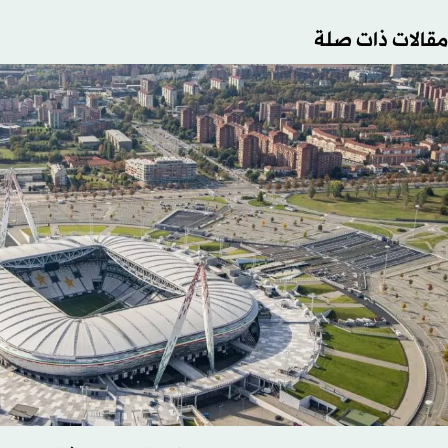
مقالات ذات صلة