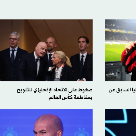
يا السابق عن
ضغوط على الاتحاد الإنجليزي للتلويح
بمقاطعة كأس العالم