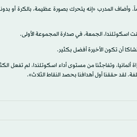
ً. وأضاف المدرب «إنه يتحرك بصورة عظيمة، بالكرة أو بدونها
 اسكوتلندا، الجمعة، في صدارة المجموعة الأولى.
شاكا أن تكون الأخيرة أفضل بكثير.
راة ألمانيا، وتفاجئنا من مستوى أداء اسكوتلندا، لم تفعل الكث
لفة. لقد حققنا أول أهدافنا بحصد النقاط الثلاث».