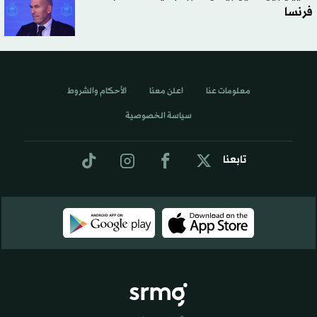
فرنسا
معلومات عنا
اعلن معنا
الأحكام والشروط
سياسة الخصوصية
تابعنا