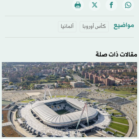
مواضيع
كأس أوروبا
ألمانيا
مقالات ذات صلة