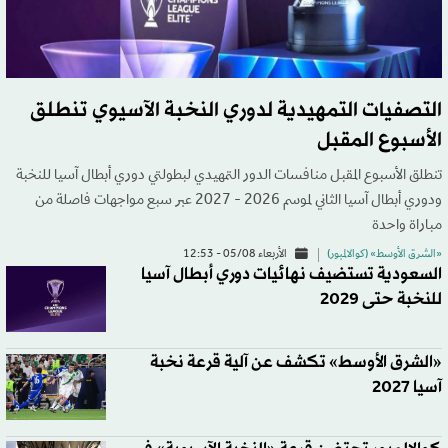
التصفيات التمهيدية لدوري النخبة الآسيوي تنطلق
الأسبوع المقبل
تنطلق الأسبوع المقبل منافسات الدور التمهيدي لبطولتي دوري أبطال آسيا للنخبة
ودوري أبطال آسيا الثاني لموسم 2026 - 2027 عبر سبع مواجهات فاصلة من
مباراة واحدة
«الشرق الأوسط» (كوالالمبور)
الأربعاء 05/08 - 12:53
السعودية تستضيف نهائيات دوري أبطال آسيا
للنخبة حتى 2029
«الشرق الأوسط» تكشف عن آلية قرعة نخبة
آسيا 2027