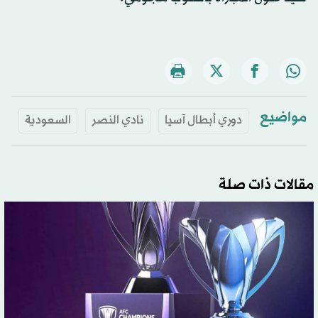
مواضيع
دوري أبطال آسيا
نادي النصر
السعودية
مقالات ذات صلة