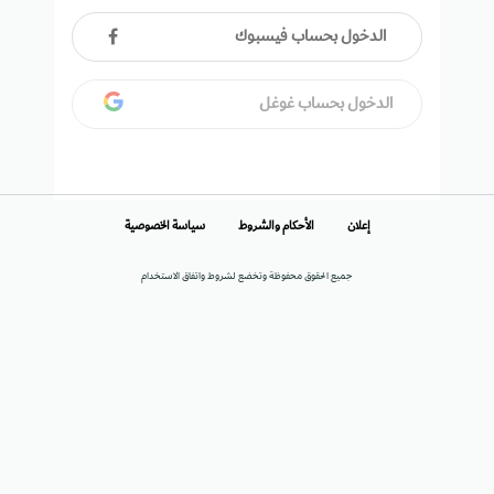
الدخول بحساب فيسبوك
الدخول بحساب غوغل
إعلان
الأحكام والشروط
سياسة الخصوصية
جميع الحقوق محفوظة وتخضع لشروط واتفاق الاستخدام