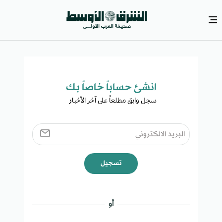
انشئ حساباً خاصاً بك​
سجل وابق مطلعاً على آخر الأخبار ​
تسجيل
أو