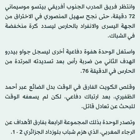
وانتظر فريق المدرب الجنوب أفريقي بيتسو موسيماني
72 دقيقة، حتى نجح سهيل المنصوري في الاختراق من
الجهة اليسرى والانفراد بالحارس ليسدد كرة منخفضة
في الشباك.
واستغل الوحدة هفوة دفاعية أخرى ليسجل جواو بيدرو
الهدف الثاني من ضربة رأس بعد تسديدته المرتدة من
الحارس في الدقيقة 76.
وقلص الكويت الفارق في الوقت بدل الضائع عبر أحمد
الظفيري، بعد ارتباك دفاعي، لكن لم يسعفه الوقت
للبحث عن تعادل قاتل.
وتصدر الوحدة بذلك المجموعة الرابعة بفارق الأهداف عن
الرجاء المغربي، الذي هزم شباب بلوزداد الجزائري 2 - 1.