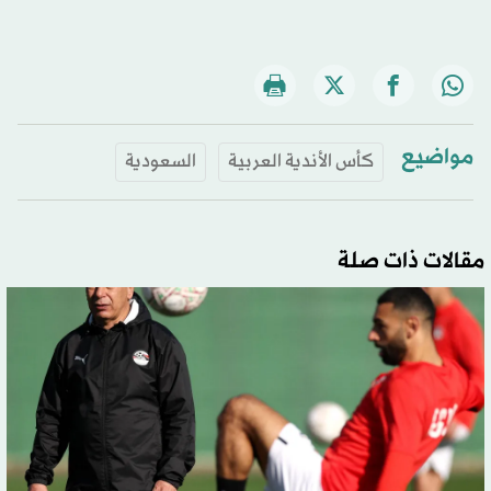
مواضيع
كأس الأندية العربية
السعودية
مقالات ذات صلة