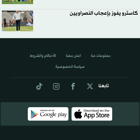
كاسترو يفوز بإعجاب النصراويين
معلومات عنا
اعلن معنا
الأحكام والشروط
سياسة الخصوصية
تابعنا