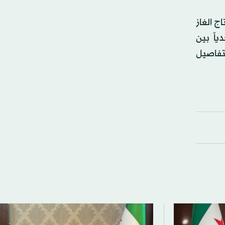
ج الغاز
اً بين
تفاصيل