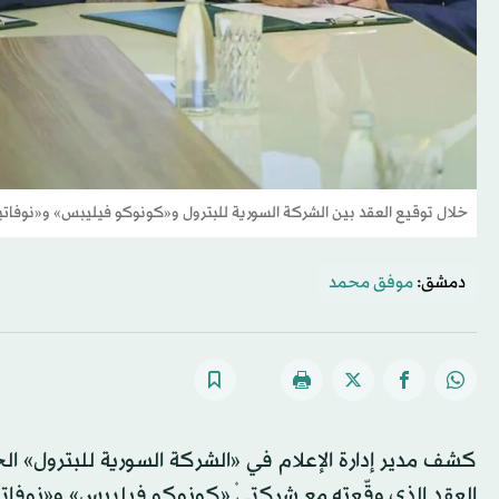
خلال توقيع العقد بين الشركة السورية للبترول و«كونوكو فيليبس» و«نوفاتيرا
دمشق:
موفق محمد
كشف مدير إدارة الإعلام في «الشركة السورية للبترول» 