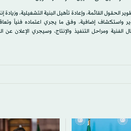
الحقول القائمة، وإعادة تأهيل البنية التشغيلية، وزيادة إنتا
ر واستكشاف إضافية، وفق ما يجري اعتماده فنياً وتعاقدي
 الفنية ومراحل التنفيذ والإنتاج، وسيجري الإعلان عن ال