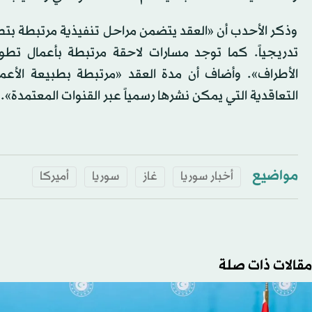
وذكر الأحدب أن «العقد يتضمن مراحل تنفيذية مرتبطة بتطوير 
تدريجياً. كما توجد مسارات لاحقة مرتبطة بأعمال تطوي
الأطراف». وأضاف أن مدة العقد «مرتبطة بطبيعة الأعمال
التعاقدية التي يمكن نشرها رسمياً عبر القنوات المعتمدة».
مواضيع
أخبار سوريا
غاز
سوريا
أميركا
مقالات ذات صلة