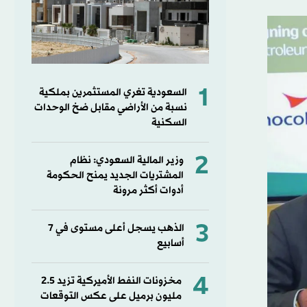
1
السعودية تغري المستثمرين بملكية
نسبة من الأراضي مقابل ضخ الوحدات
السكنية
2
وزير المالية السعودي: نظام
المشتريات الجديد يمنح الحكومة
أدوات أكثر مرونة
3
الذهب يسجل أعلى مستوى في 7
أسابيع
4
مخزونات النفط الأميركية تزيد 2.5
مليون برميل على عكس التوقعات