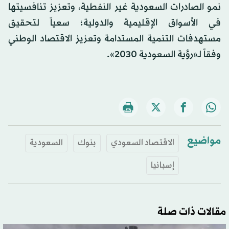
نمو الصادرات السعودية غير النفطية، وتعزيز تنافسيتها
في الأسواق الإقليمية والدولية؛ سعياً لتحقيق
مستهدفات التنمية المستدامة وتعزيز الاقتصاد الوطني
وفقاً لـ«رؤية السعودية 2030».
مواضيع
الاقتصاد السعودي
بنوك
السعودية
إسبانيا
مقالات ذات صلة