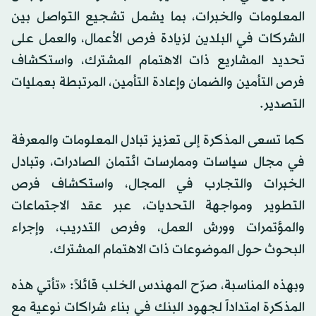
المعلومات والخبرات، بما يشمل تشجيع التواصل بين
الشركات في البلدين لزيادة فرص الأعمال، والعمل على
تحديد المشاريع ذات الاهتمام المشترك، واستكشاف
فرص التأمين والضمان وإعادة التأمين، المرتبطة بعمليات
التصدير.
كما تسعى المذكرة إلى تعزيز تبادل المعلومات والمعرفة
في مجال سياسات وممارسات ائتمان الصادرات، وتبادل
الخبرات والتجارب في المجال، واستكشاف فرص
التطوير ومواجهة التحديات، عبر عقد الاجتماعات
والمؤتمرات وورش العمل، وفرص التدريب، وإجراء
البحوث حول الموضوعات ذات الاهتمام المشترك.
وبهذه المناسبة، صرّح المهندس الخلب قائلاً: «تأتي هذه
المذكرة امتداداً لجهود البنك في بناء شراكات نوعية مع