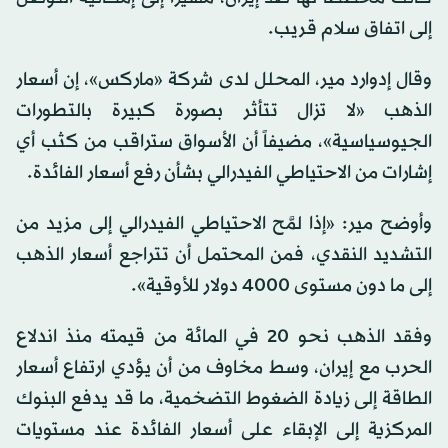
إلى اتفاق سلام قريب.
وقال إدوارد مير، المحلل لدى شركة «ماركس»، إن أسعار
الذهب «لا تزال تتأثر بصورة كبيرة بالتطورات
الجيوسياسية»، مضيفاً أن الأسواق ستراقب من كثب أي
إشارات من الاحتياطي الفيدرالي بشأن رفع أسعار الفائدة.
وأوضح مير: «إذا لمَّح الاحتياطي الفيدرالي إلى مزيد من
التشديد النقدي، فمن المحتمل أن تتراجع أسعار الذهب
إلى ما دون مستوى 4000 دولار للأوقية».
وفقد الذهب نحو 20 في المائة من قيمته منذ اندلاع
الحرب مع إيران، وسط مخاوف من أن يؤدي ارتفاع أسعار
الطاقة إلى زيادة الضغوط التضخمية، ما قد يدفع البنوك
المركزية إلى الإبقاء على أسعار الفائدة عند مستويات