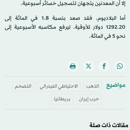
إلا أن المعدنين يتجهان لتسجيل خسائر أسبوعية.
أما البلاديوم، فقد صعد بنسبة 1.8 في المائة إلى
1292.20 دولار للأوقية، ليرفع مكاسبه الأسبوعية إلى
نحو 5 في المائة.
مواضيع
الذهب
الاحتياطي الفيدرالي
التضخم
حرب إيران
بريطانيا
مقالات ذات صلة