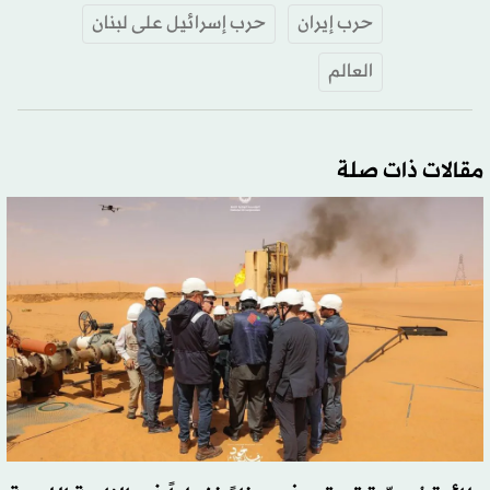
حرب إيران
حرب إسرائيل على لبنان
العالم
مقالات ذات صلة