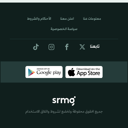
معلومات عنا
اعلن معنا
الأحكام والشروط
سياسة الخصوصية
تابعنا
جميع الحقوق محفوظة وتخضع لشروط واتفاق الاستخدام