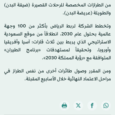
من الطرازات المخصصة للرحلات القصيرة (ضيقة البدن)
والطويلة (عريضة البدن).
وتخطط الشركة لربط الرياض بأكثر من 100 وجهة
عالمية بحلول عام 2030، انطلاقاً من موقع السعودية
الاستراتيجي الذي يربط بين ثلاث قارات: آسيا وأفريقيا
وأوروبا، وتحقيقاً لمستهدفات «برنامج الطيران»
المتوافقة مع «رؤية المملكة 2030».
ومن المقرر وصول طائرات أخرى من نفس الطراز في
مراحل الاعتماد النهائية خلال الأسابيع المقبلة.