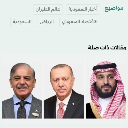
مواضيع
أخبار السعودية
عالم الطيران
الاقتصاد السعودي
الرياض
السعودية
مقالات ذات صلة