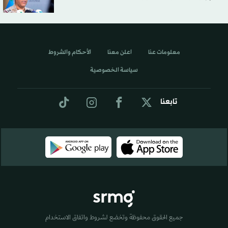
معلومات عنا
اعلن معنا
الأحكام والشروط
سياسة الخصوصية
تابعنا
جميع الحقوق محفوظة وتخضع لشروط واتفاق الاستخدام