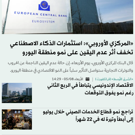
«المركزي الأوروبي»: استثمارات الذكاء الاصطناعي
تخفف أثر عدم اليقين على نمو منطقة اليورو
قال البنك المركزي الأوروبي، يوم الأربعاء، إن حالة عدم اليقين الناجمة عن الحروب
والتوترات التجارية ستواصل التأثير سلباً على النمو الاقتصادي في منطقة اليورو.
«الشرق الأوسط» (فرانكفورت )
الأربعاء 05/08 - 14:29
الاقتصاد الإندونيسي يتباطأ في الربع الثاني
رغم نمو يفوق التوقعات
تراجع نمو قطاع الخدمات الصيني خلال يوليو
إلى أبطأ وتيرة له في 22 شهراً