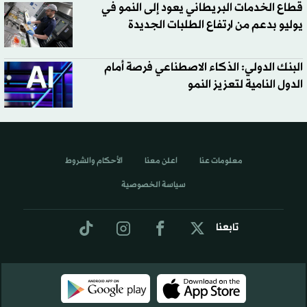
قطاع الخدمات البريطاني يعود إلى النمو في
يوليو بدعم من ارتفاع الطلبات الجديدة
البنك الدولي: الذكاء الاصطناعي فرصة أمام
الدول النامية لتعزيز النمو
معلومات عنا
اعلن معنا
الأحكام والشروط
سياسة الخصوصية
تابعنا