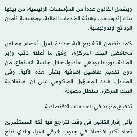
ويشمل القانون عدداً من المؤسسات الرئيسية، من بينها
بنك إندونيسيا، وهيئة الخدمات المالية، ومؤسسة تأمين
الودائع الإندونيسية.
كما يتضمن التشريع آلية جديدة لعزل أعضاء مجلس
محافظي البنك المركزي، وفق ما أعلنه نائب وزير
المالية، بوربايا يودهي ساديوا، خلال جلسة الاستماع، من
دون تقديم تفاصيل إضافية بشأن هذه الآلية. وفي
المقابل، شدد المسؤول الحكومي على أن استقلالية
البنك المركزي ستظل مصونة.
تدقيق متزايد في السياسات الاقتصادية
يأتي إقرار القانون في وقت تتراجع فيه ثقة المستثمرين
تجاه أكبر اقتصاد في جنوب شرقي آسيا، والذي تبلغ