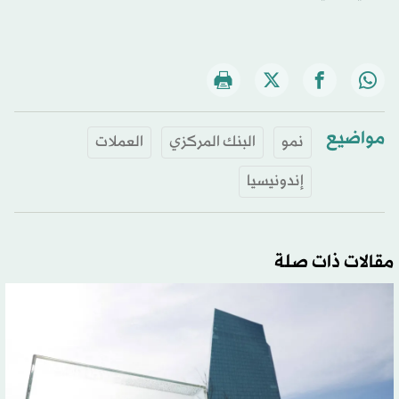
مواضيع
نمو
البنك المركزي
العملات
إندونيسيا
مقالات ذات صلة