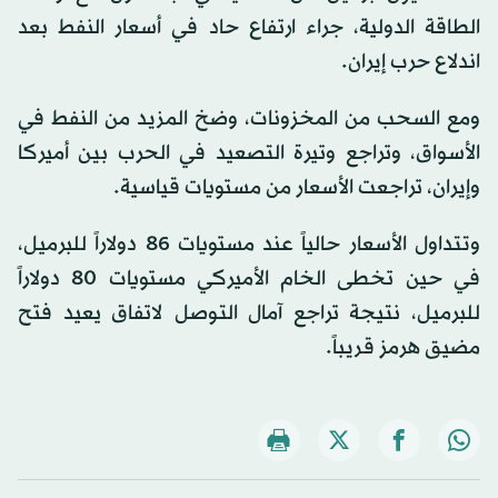
الطاقة الدولية، جراء ارتفاع حاد في أسعار النفط بعد
اندلاع حرب إيران.
ومع السحب من المخزونات، وضخ المزيد من النفط في
الأسواق، وتراجع وتيرة التصعيد في الحرب بين أميركا
وإيران، تراجعت الأسعار من مستويات قياسية.
وتتداول الأسعار حالياً عند مستويات 86 دولاراً للبرميل،
في حين تخطى الخام الأميركي مستويات 80 دولاراً
للبرميل، نتيجة تراجع آمال التوصل لاتفاق يعيد فتح
مضيق هرمز قريباً.