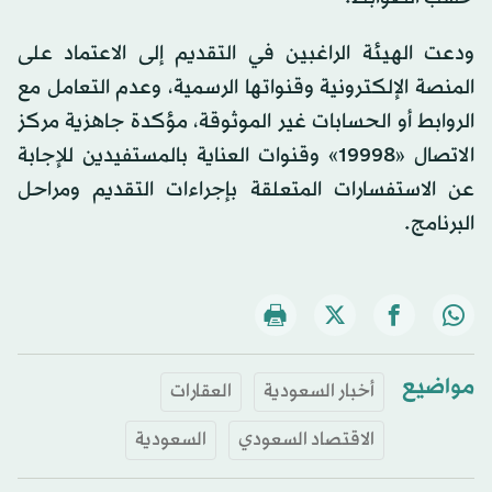
ودعت الهيئة الراغبين في التقديم إلى الاعتماد على
المنصة الإلكترونية وقنواتها الرسمية، وعدم التعامل مع
الروابط أو الحسابات غير الموثوقة، مؤكدة جاهزية مركز
الاتصال «19998» وقنوات العناية بالمستفيدين للإجابة
عن الاستفسارات المتعلقة بإجراءات التقديم ومراحل
البرنامج.
مواضيع
أخبار السعودية
العقارات
الاقتصاد السعودي
السعودية