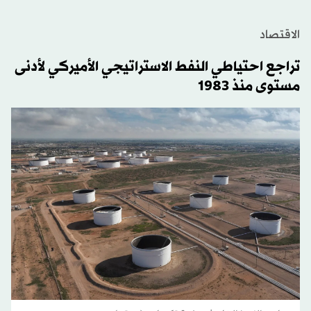
الاقتصاد
تراجع احتياطي النفط الاستراتيجي الأميركي لأدنى
مستوى منذ 1983